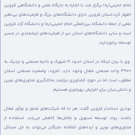
امام خمینی(ره) برگزار شد، با اشاره به جایگاه علمی و دانشگاهی قزوین
اظهار کرد:استان قزوین دارای دانشگاه‌های بزرگ و ظرفیت‌های بی‌نظیر
علمی از جمله دانشگاه بین‌المللی امام خمینی(ره) و دانشگاه آزاد قزوین
است و سایر دانشگاه‌های استان نیز از ظرفیت‌های ارزشمندی در مسیر
توسعه برخوردارند.
وی با بیان اینکه در استان حدود ۱۹ شهرک و ناحیه صنعتی و نزدیک به
۳۹۰۰ واحد صنعتی فعال وجود دارد، افزود: وضعیت صنعتی استان
مطلوب است اما در حوزه کشاورزی نیازمند به‌کارگیری فناوری‌های نوین
و دانش‌بنیان برای افزایش بهره‌وری هستیم.
نوذری استاندار قزوین گفت: هر جا که شرکت‌های فناور و نوآور فعال
باشند، روند توسعه تسهیل و چالش‌ها کاهش می‌یابد. استفاده از
فناوری‌های نوین و ایده‌های خلاقانه نخبگان می‌تواند به حل مسائل