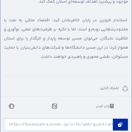
موجود و پیشبرد اهداف توسعه‌ای استان کمک کند.
استاندار قزوین در پایان خاطرنشان کرد: اقتصاد متکی به نفت با
محدودیت‌هایی روبه‌رو است، اما با تکیه بر ظرفیت‌های علمی، نوآوری و
خلاقیت نخبگان، می‌توان مسیر توسعه پایدار و اثرگذار را برای استان
هموار کرد؛ در این مسیر دانشگاه‌ها و شرکت‌های دانش‌بنیان، با حمایت
مسئولان، نقشی محوری و راهبردی خواهند داشت.
اشتراک گذاری
چاپ کردن