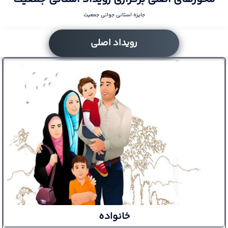
جایزه استانی جوانی جمعیت
رویداد اصلی
خانواده