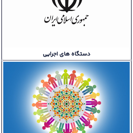
دستگاه های اجرایی