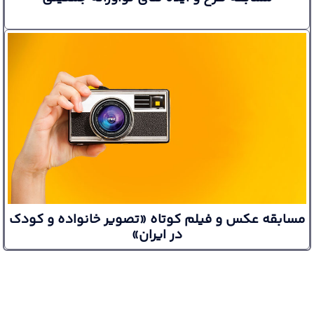
مسابقه عکس و فیلم کوتاه «تصویر خانواده و کودک
در ایران»