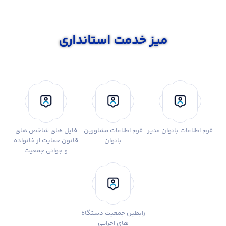
میز خدمت استانداری
فرم اطلاعات بانوان مدیر
فرم اطلاعات مشاورین
فایل های شاخص های
بانوان
قانون حمایت از خانواده
و جوانی جمعیت
رابطین جمعیت دستگاه
های اجرایی