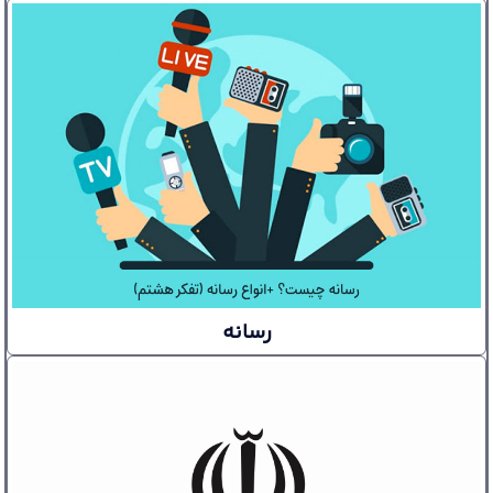
رسانه