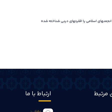
انجمنهای اسلامی یا اقلیتهای دینی شناخته شده
 مرتبط
ارتباط با ما
نشانی: