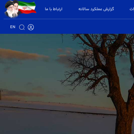
ات
گزارش عملکرد سالانه
ارتباط با ما
EN