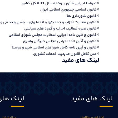
◊ ضوابط اجرایی قانون بودجه سال ۱۴۰۰ کل کشور
◊ قانون اساسی جمهوری اسلامی ایران
◊ قانون شهرداری ها
◊ قانون فعالیت احزاب و جمعیتها و انجمنهای سیاسی و صنفی و 
◊ قانون نحوه فعالیت احزاب و گروه های سیاسی
◊ قانون و آئین نامه اجرایی انتخابات مجلس شورای اسلامی
◊ قانون و آئین نامه اجرایی مجلس خبرگان رهبری
◊ قانون و آیین نامه کامل شوراهای اسلامی شهر و روستا
◊ متن کامل قانون مدیدیت خدمات کشوری
لینک های مفید
لینک های مفید
لینک های
اهداف و وظایف
بیانیه ها