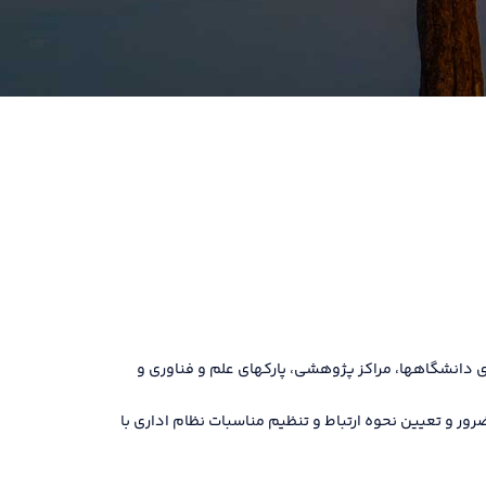
 دانشگاهها، مراکز پژوهشی، پارکهای علم و فناوری و
 و تعیین نحوه ارتباط و تنظیم مناسبات نظام اداری با