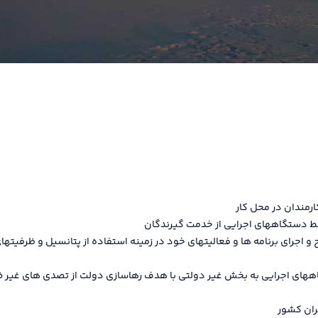
مندان در محل کار
دستگاههای اجرایی از خدمت گیرندگان
رای برنامه ها و فعالیتهای خود در زمینه استفاده از پتانسیل و ظرفیتهای
ای اجرایی به بخش غیر دولتی با هدف رهاسازی دولت از تصدی های غیر ضرور
ران کشور