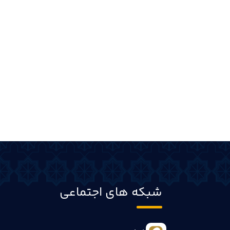
شبکه های اجتماعی