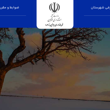
فی شهرستان
ضوابط و مقرر