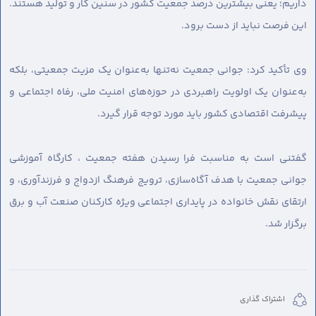
داریم؛ یعنی بیشترین درصد جمعیت کشور در سنین کار و تولید هستند.
این فرصت نباید از دست برود.
وی تأکید کرد: جوانی جمعیت نه‌تنها به‌عنوان یک مزیت جمعیتی، بلکه
به‌عنوان یک اولویت راهبردی در حوزه‌های امنیت ملی، رفاه اجتماعی و
پیشرفت اقتصادی کشور باید مورد توجه قرار گیرد.
گفتنی است به مناسبت فرا رسیدن هفته جمعیت ، کارگاه آموزشی
جوانی جمعیت با هدف آگاه‌سازی، ترویج فرهنگ ازدواج و فرزندآوری، و
ارتقای نقش خانواده در پایداری اجتماعی ویژه کارکنان صنعت آب و برق
برگزار شد.
اشتراک گذاری