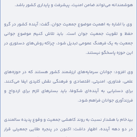
هوشمندانه می‌تواند ضامن امنیت، پیشرفت و پایداری کشور باشد.
وی با اشاره به اهمیت موضوع جمعیت جوان، گفت: آینده کشور در گرو
حفظ و تقویت جمعیت جوان است. باید تلاش کنیم موضوع جوانی
جمعیت به یک فرهنگ عمومی تبدیل شود، چراکه روش‌های دستوری در
این حوزه پاسخگو نیستند.
وی افزود: جوانان سرمایه‌های ارزشمند کشور هستند که در حوزه‌های
علمی، فناوری، امنیتی، اقتصادی و فرهنگی نقش کلیدی ایفا می‌کنند.
برای دستیابی به آینده‌ای شکوفا، باید بسترهای لازم برای ازدواج و
فرزندآوری جوانان فراهم شود.
بیدخام با هشدار نسبت به روند کاهشی جمعیت و وقوع پدیده سالمندی
در دو دهه آینده، اظهار داشت: اکنون در پنجره طلایی جمعیتی قرار