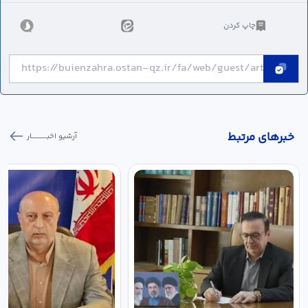
چاپ کردن
خبر‌های مرتبط
آرشیو اخبـــــــــــار