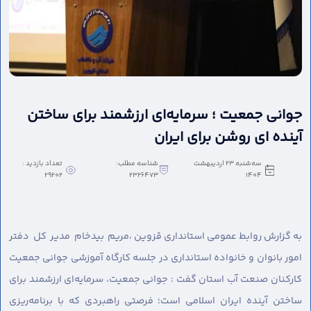
جوانی جمعیت ؛ سرمایه‌ای ارزشمند برای ساختن
آینده ای روشن برای ایران
سه‌شنبه 23 اردیبهشت
شناسه مطلب:
تعداد بازدید :
29202
2326473
1404
به گزارش روابط عمومی استانداری قزوین ،
مریم بیدخام مدیر کل دفتر
امور بانوان و خانواده استانداری در جلسه کارگاه آموزشی جوانی جمعیت
کارکنان صنعت آب استان گفت : جوانی جمعیت، سرمایه‌ای ارزشمند برای
ساختن آینده ایران اسلامی است؛ فرصتی راهبردی که با برنامه‌ریزی