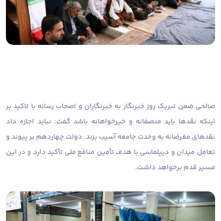
صالحی ضمن تبریک روز خبرنگار به خبرنگاران و اصحاب رسانه با تاکید بر
اینکه نقدها باید منصفانه و خیرخواهانه باشد گفت: نباید اجازه داد
نقدهای مغرضانه به وحدت جامعه آسیب بزند. دولت چهاردهم بر پیوند و
تعامل میدان و دیپلماسی با هدف تأمین منافع ملی تأکید دارد و در این
مسیر قدم برخواهد داشت.