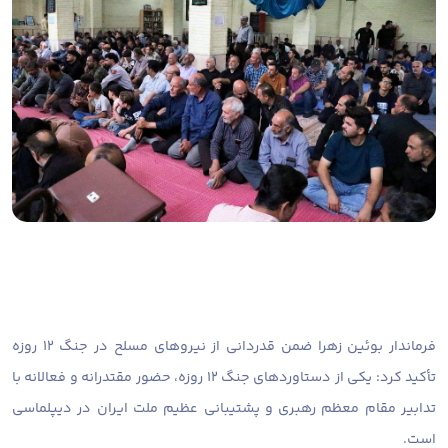
فرماندار بوئین زهرا ضمن قدردانی از نیروهای مسلح در جنگ ۱۲ روزه
تأکید کرد: یکی از دستاوردهای جنگ ۱۲ روزه، حضور مقتدرانه و فعالانه با
تدابیر مقام معظم رهبری و پشتیبانی عظیم ملت ایران در دیپلماسی
است.