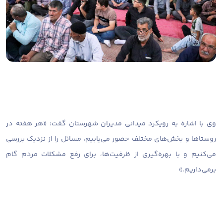
وی با اشاره به رویکرد میدانی مدیران شهرستان گفت: «هر هفته در
روستاها و بخش‌های مختلف حضور می‌یابیم، مسائل را از نزدیک بررسی
می‌کنیم و با بهره‌گیری از ظرفیت‌ها، برای رفع مشکلات مردم گام
برمی‌داریم.»