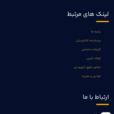
لینک های مرتبط
بیانیه ها
پرسشنامه الکترونیکی
گزارشات تخصصی
اوقات شرعی
منشور حقوق شهروندی
قوانین و مقررات
ارتباط با ما