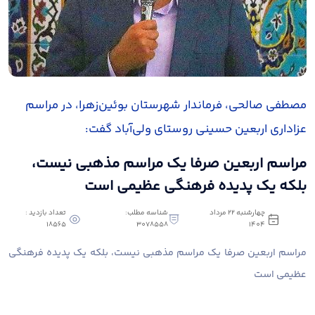
مصطفی صالحی، فرماندار شهرستان بوئین‌زهرا، در مراسم
عزاداری اربعین حسینی روستای ولی‌آباد گفت:
مراسم اربعین صرفا یک مراسم مذهبی نیست،
بلکه یک پدیده فرهنگی عظیمی است
چهارشنبه 22 مرداد
شناسه مطلب:
تعداد بازدید :
18565
3078558
1404
مراسم اربعین صرفا یک مراسم مذهبی نیست، بلکه یک پدیده فرهنگی
عظیمی است