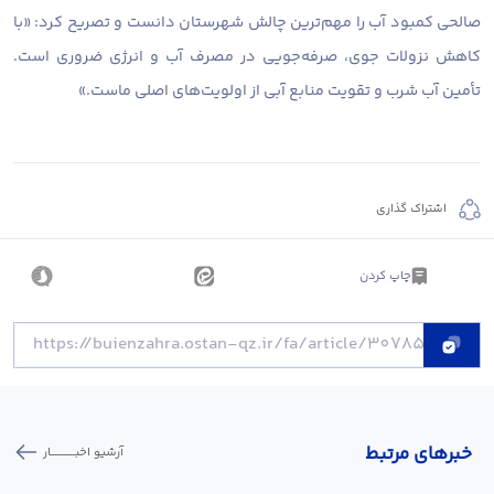
صالحی کمبود آب را مهم‌ترین چالش شهرستان دانست و تصریح کرد: «با
کاهش نزولات جوی، صرفه‌جویی در مصرف آب و انرژی ضروری است.
تأمین آب شرب و تقویت منابع آبی از اولویت‌های اصلی ماست.»
اشتراک گذاری
چاپ کردن
خبر‌های مرتبط
آرشیو اخبـــــــــــار