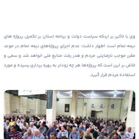
وی با تاکیر بر اینکه سیاست دولت و برنامه استان بر تکمیل پروژه های
نیمه تمام است اظهار داشت: عدم اجرای پروژه‌های نیمه تمام در موعد
مقرر موجب نارضایتی مردم و هدر رفت منابع ملی خواهد شد و سعی و
تلاش بر این است که پروژه‌ها هر چه زودتر به بهره برداری رسیده و مورد
استفاده مردم قرار گیرد.