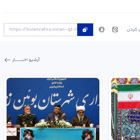
 کردن
آرشیو اخبـــــــــــار