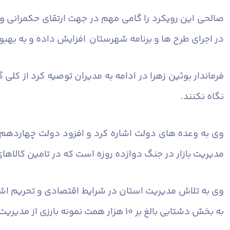
صالحی این رویکرد را گامی مهم در جهت ارتقای حکمرانی و
در اجرای طرح‌ ها و برنامه شهرستان افزایش داده و به به
فرماندار بوئین زهرا در ادامه به مدیران توصیه کرد از کل
نگاه نکنند.
وی به وعده‌ های دولت اشاره کرد و افزود دولت چهاردهم ب
مدیریت بازار در جنگ دوازده روزه است‌ که در تامین کالا
وی به تلاش مدیریت استان در شرایط اقتصادی و تحریم اشار
به بخش دشتابی بالغ بر ۱۰ هزار همت نمونه بارزی از مدیریت صحیح و علمی و عقلانی عمل به وعده ها است