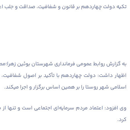
تکیه دولت چهاردهم بر قانون و شفافیت، صداقت و جلب ا
به گزارش روابط عمومی فرمانداری شهرستان بوئین زهرا؛
مصط
اظهار داشت: دولت چهاردهم با تأکید بر اصول شفافیت، 
اسلامی شهر روستا را بر همین اساس برگزار و اجرا میکند.
وی افزود: اعتماد مردم سرمایه‌ای اجتماعی است و تنها ا
کرد.