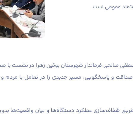
عتماد عمومی است.
فی صالحی فرماندار شهرستان بوئین زهرا در نشست با مع
صداقت و پاسخگویی، مسیر جدیدی را در تعامل با مردم و 
ز طریق شفاف‌سازی عملکرد دستگاه‌ها و بیان واقعیت‌ها بدو