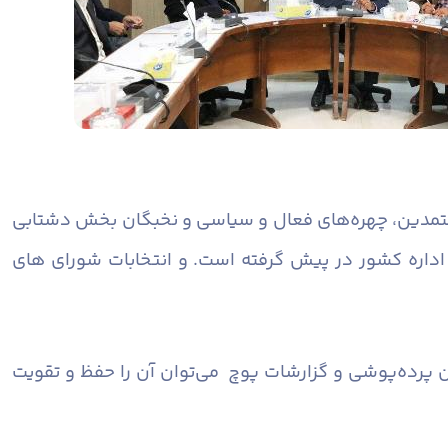
تمدین، چهره‌های فعال و سیاسی و نخبگان بخش دشتابی
اداره کشور در پیش گرفته است. و انتخابات شورای های
ن پرده‌پوشی و گزارشات پوچ می‌توان آن را حفظ و تقویت