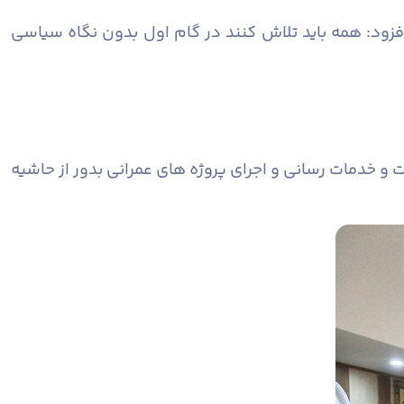
زود: همه باید تلاش کنند در گام اول بدون نگاه سیاسی
 و خدمات رسانی و اجرای پروژه های عمرانی بدور از حاشیه