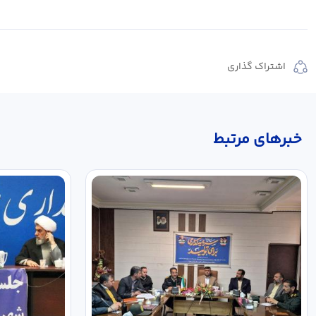
اشتراک گذاری
خبر‌های مرتبط