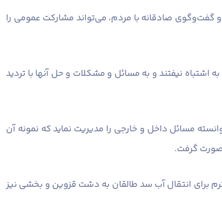
 گفت‌وگوی صادقانه با مردم، می‌تواند مشارکت عمومی را
 اشتباه نیفتند و به مسائل و مشکلات و حل آنها با تردید
انسته مسائل داخل و خارجی را مدیریت نماید که نمونه آن
 صورت گرفت.
ترم برای انتقال آب سد طالقان به دشت قزوین و بخشی نیز