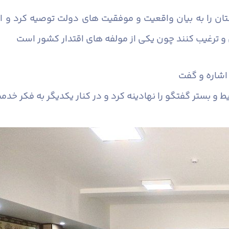
ان را به بیان واقعیت و موفقیت های دولت توصیه کرد و اف
و ترغیب کنند چون یکی از مولفه های اقتدار کشور است
 اشاره و گفت
و بستر گفتگو را نهادینه کرد و در کنار یکدیگر به فکر خدمت