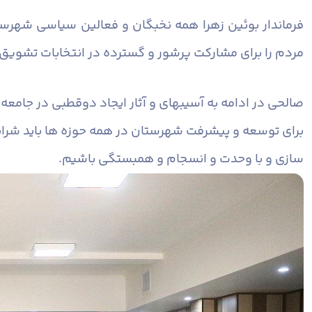
فرماندار بوئین زهرا همه نخبگان و فعالین سیاسی شهرست
مردم را برای مشارکت پرشور و گسترده در انتخابات تشویق 
صالحی در ادامه به آسیبهای و آثار ایجاد دوقطبی در جامعه
برای توسعه و پیشرفت شهرستان در همه حوزه ها باید شرایط 
سازی و با وحدت و انسجام و همبستگی باشیم.