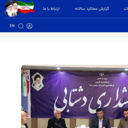
ات
گزارش عملکرد سالانه
ارتباط با ما
EN