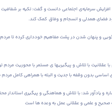
 افزایش سرمایه‌ی اجتماعی دانست و گفت: تکیه بر شفافیت و
بود فضای همدلی و انسجام و وفاق کمک کند.
ی گویی و پنهان شدن در پشت مفاهیم خودداری کرده تا مردم به
ا عقلانیت با تلاش و پیگیریها ی مستمر با محوریت مردم تو
های اساسی بدون وقفه با جدیت و البته با همراهی کامل مردم
ه و یادآور شد: با تلاش و هماهنگی و پیگیری استاندار مح