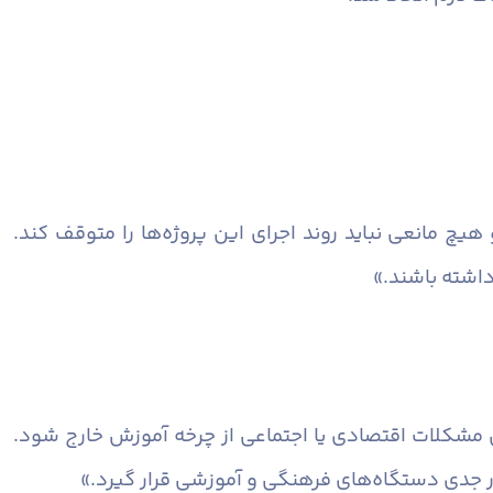
 مانعی نباید روند اجرای این پروژه‌ها را متوقف کند.
اشته باشند.»
ل مشکلات اقتصادی یا اجتماعی از چرخه آموزش خارج شود.
ار جدی دستگاه‌های فرهنگی و آموزشی قرار گیرد.»