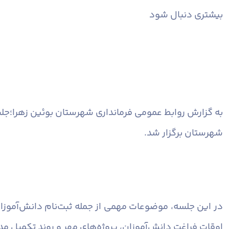
بیشتری دنبال شود
به گزارش روابط عمومی فرمانداری شهرستان بوئین زهرا؛
جلس
شهرستان برگزار شد.
در این جلسه، موضوعات مهمی از جمله ثبت‌نام دانش‌آموزان 
اوقات فراغت دانش‌آموزان، پروژه‌های مهر و روند تکمیل م