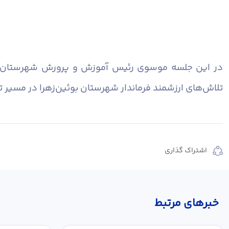
در این جلسه موسوی رئیس آموزش و پرورش شهرستان بوئی
تلاش‌های ارزشمند فرماندار شهرستان بوئین‌زهرا در مسیر
اشتراک گذاری
خبر‌های مرتبط