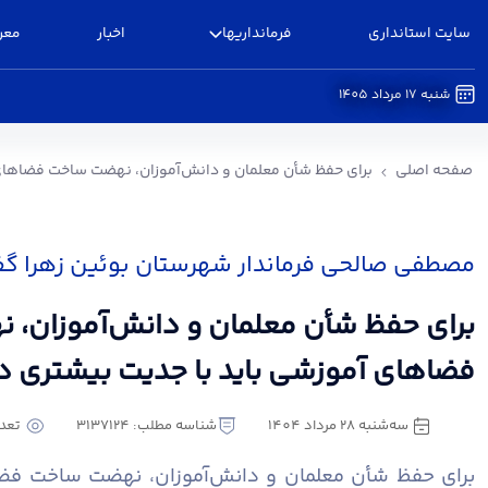
سایت استانداری
فرمانداریها
اخبار
معر
شنبه 17 مرداد 1405
برای حفظ شأن معلمان و دانش‌آموزان، نهضت ساخت
صفحه اصلی
برای حفظ شأن معلمان و دانش‌آموزان، نهضت ساخت فضاهای 
مصطفی صالحی فرماندار شهرستان بوئین زهرا گ
برای حفظ شأن معلمان و دانش‌آموزان،
فضاهای آموزشی باید با جدیت بیشتری د
سه‌شنبه 28 مرداد 1404
شناسه مطلب: 3137124
تعداد
برای حفظ شأن معلمان و دانش‌آموزان، نهضت ساخت فضا