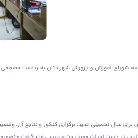
ه شورای آموزش و پرورش شهرستان به ریاست مصطفی صالح
برای سال تحصیلی جدید، برگزاری کنکور و نتایج آن، وضعیت ب
دارس در دست احداث مورد بحث و بررسی قرار گرفت و تصمیمات