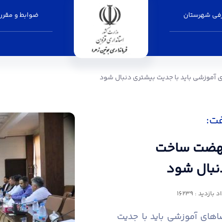
فی شهرستان
ضوابط و مقرر
 فضاهای آموزشی باید با جدیت بیشتری دنبال شود
آموزشی باید با جدیت بیشتری دنبال شود
فت:
 نهضت ساخت
نبال شود
 بازدید : 16239
های آموزشی باید با جدیت