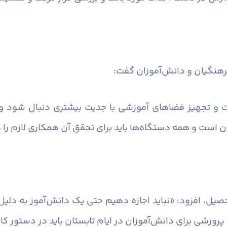
 فرهنگیان و دانش‌آموزان گفت:
و تجهیز فضاهای آموزشی با جدیت بیشتری دنبال شود و هیچ
است و همه دستگاه‌ها باید برای تحقق آن همکاری لازم را د
حصیل، افزود: «نباید اجازه دهیم حتی یک دانش‌آموز به دلی
پرورشی برای دانش‌آموزان در ایام تابستان باید در دستور ک