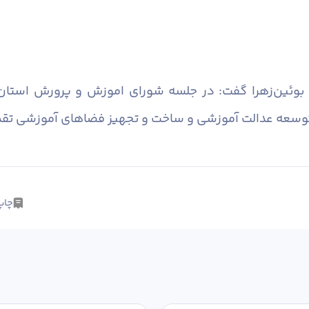
ن‌زهرا گفت: در جلسه شورای اموزش و پرورش استان، جن
 توسعه عدالت آموزشی و ساخت و تجهیز فضاهای آموزشی تقدی
چاپ