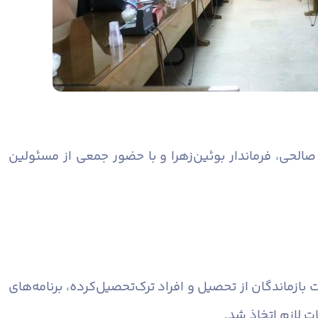
ی، فرماندار بوئین‌زهرا و با حضور جمعی از مسئولین
ازماندگان از تحصیل و افراد ترک‌تحصیل‌کرده، برنامه‌های
 لازم اتخاذ شد.