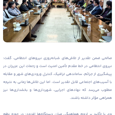
صالحی ضمن تقدیر از تلاش‌های شبانه‌روزی نیروهای انتظامی، گفت:
نیروی انتظامی در خط مقدم تأمین امنیت است و زحمات این عزیزان در
پیشگیری از جرائم، ساماندهی ترافیک، کنترل ورودی‌های شهر و مقابله
با آسیب‌های اجتماعی قابل تقدیر است. اما این تلاش‌ها زمانی به نتیجه
مطلوب می‌رسد که نهادهای اجرایی، شهرداری‌ها و بخشداری‌ها نیز
همراهی مؤثر داشته باشند.
وی با تأکید بر لزوم هماهنگی میان دستگاه‌ها افزود: در حوزه نظم