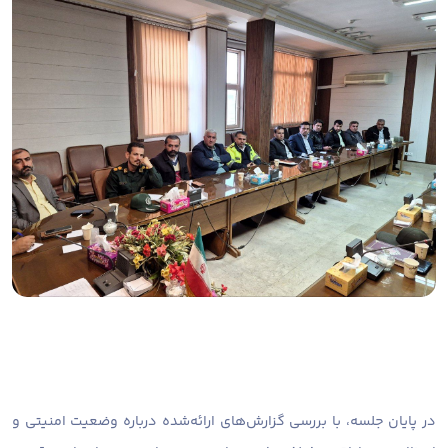
در پایان جلسه، با بررسی گزارش‌های ارائه‌شده درباره وضعیت امنیتی و