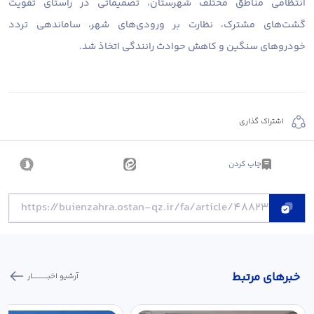
انتظامی مناطق مختلف شهرستان، تصمیماتی در راستای تقویت
گشت‌های مشترک، نظارت بر ورودی‌های شهر، ساماندهی تردد
خودروهای سنگین و کاهش حوادث رانندگی اتخاذ شد.
اشتراک گذاری
چاپ کردن
خبر‌های مرتبط
آرشیو اخبـــــــــــار