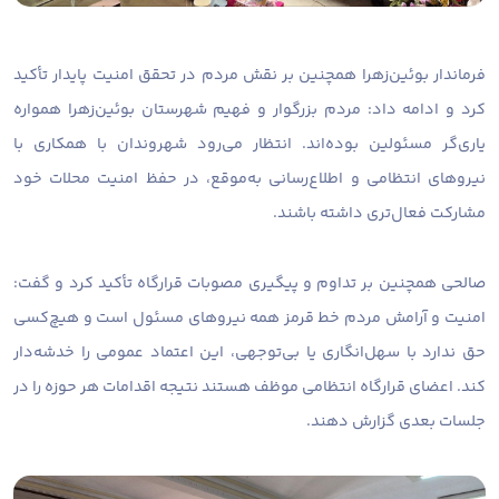
فرماندار بوئین‌زهرا همچنین بر نقش مردم در تحقق امنیت پایدار تأکید
کرد و ادامه داد: مردم بزرگوار و فهیم شهرستان بوئین‌زهرا همواره
یاری‌گر مسئولین بوده‌اند. انتظار می‌رود شهروندان با همکاری با
نیروهای انتظامی و اطلاع‌رسانی به‌موقع، در حفظ امنیت محلات خود
مشارکت فعال‌تری داشته باشند.
صالحی همچنین بر تداوم و پیگیری مصوبات قرارگاه تأکید کرد و گفت:
امنیت و آرامش مردم خط قرمز همه نیروهای مسئول است و هیچ‌کسی
حق ندارد با سهل‌انگاری یا بی‌توجهی، این اعتماد عمومی را خدشه‌دار
کند. اعضای قرارگاه انتظامی موظف هستند نتیجه اقدامات هر حوزه را در
جلسات بعدی گزارش دهند.