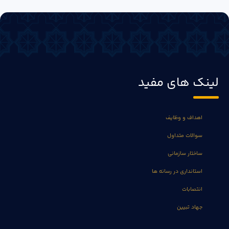
لینک های مفید
اهداف و وظایف
سوالات متداول
ساختار سازمانی
استانداری در رسانه ها
انتصابات
جهاد تبیین