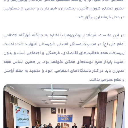
حضور اعضای شورای تأمین، بخشداران، شهرداران و جمعی از مسئولین
در محل فرمانداری برگزار شد.
در این نشست، فرماندار بوئین‌زهرا با اشاره به جایگاه قرارگاه انتظامی
امام علی (ع) در مدیریت مسائل امنیتی شهرستان اظهار داشت: امنیت
زیرساخت همه فعالیت‌های اقتصادی، فرهنگی و اجتماعی است و بدون
امنیت پایدار هیچ توسعه‌ای ممکن نخواهد بود. بر همین اساس همه
مدیران باید در کنار دستگاه‌های انتظامی، خود را متعهد به حفظ آرامش
و نظم عمومی بدانند.